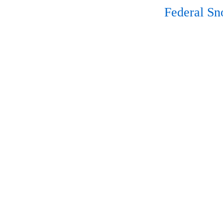
Federal S